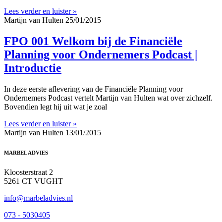
Lees verder en luister »
Martijn van Hulten
25/01/2015
FPO 001 Welkom bij de Financiële
Planning voor Ondernemers Podcast |
Introductie
In deze eerste aflevering van de Financiële Planning voor
Ondernemers Podcast vertelt Martijn van Hulten wat over zichzelf.
Bovendien legt hij uit wat je zoal
Lees verder en luister »
Martijn van Hulten
13/01/2015
MARBEL ADVIES
Kloosterstraat 2
5261 CT VUGHT
info@marbeladvies.nl
073 - 5030405