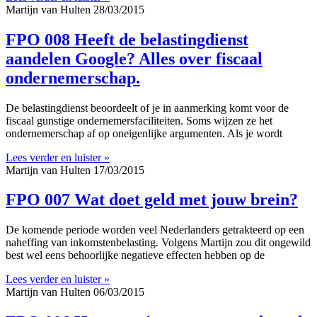
Martijn van Hulten
28/03/2015
FPO 008 Heeft de belastingdienst
aandelen Google? Alles over fiscaal
ondernemerschap.
De belastingdienst beoordeelt of je in aanmerking komt voor de
fiscaal gunstige ondernemersfaciliteiten. Soms wijzen ze het
ondernemerschap af op oneigenlijke argumenten. Als je wordt
Lees verder en luister »
Martijn van Hulten
17/03/2015
FPO 007 Wat doet geld met jouw brein?
De komende periode worden veel Nederlanders getrakteerd op een
naheffing van inkomstenbelasting. Volgens Martijn zou dit ongewild
best wel eens behoorlijke negatieve effecten hebben op de
Lees verder en luister »
Martijn van Hulten
06/03/2015