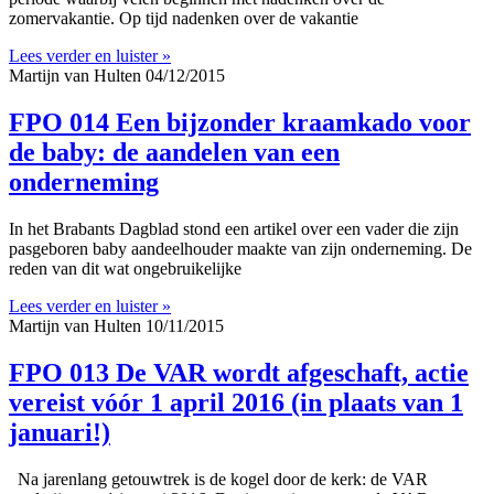
zomervakantie. Op tijd nadenken over de vakantie
Lees verder en luister »
Martijn van Hulten
04/12/2015
FPO 014 Een bijzonder kraamkado voor
de baby: de aandelen van een
onderneming
In het Brabants Dagblad stond een artikel over een vader die zijn
pasgeboren baby aandeelhouder maakte van zijn onderneming. De
reden van dit wat ongebruikelijke
Lees verder en luister »
Martijn van Hulten
10/11/2015
FPO 013 De VAR wordt afgeschaft, actie
vereist vóór 1 april 2016 (in plaats van 1
januari!)
Na jarenlang getouwtrek is de kogel door de kerk: de VAR