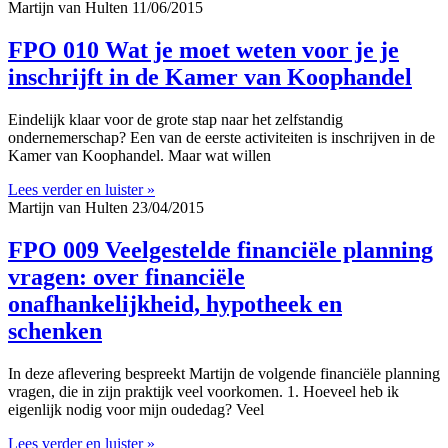
Martijn van Hulten
11/06/2015
FPO 010 Wat je moet weten voor je je
inschrijft in de Kamer van Koophandel
Eindelijk klaar voor de grote stap naar het zelfstandig
ondernemerschap? Een van de eerste activiteiten is inschrijven in de
Kamer van Koophandel. Maar wat willen
Lees verder en luister »
Martijn van Hulten
23/04/2015
FPO 009 Veelgestelde financiële planning
vragen: over financiële
onafhankelijkheid, hypotheek en
schenken
In deze aflevering bespreekt Martijn de volgende financiële planning
vragen, die in zijn praktijk veel voorkomen. 1. Hoeveel heb ik
eigenlijk nodig voor mijn oudedag? Veel
Lees verder en luister »