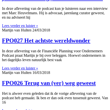
In deze aflevering van de podcast kun je luisteren naar een interview
met Marc Heuvelmans. Hij is advocaat, jarenlang curator geweest,
en nu adviseert hij
Lees verder en luister »
Martijn van Hulten
24/03/2018
FPO027 Het achtste wereldwonder
In deze aflevering van de Financiële Planning voor Ondernemers
Podcast praat Martijn je bij over beleggen. Hoewel ondernemers in
het dagelijks leven natuurlijk best vaak
Lees verder en luister »
Martijn van Hulten
16/03/2018
FPO026 Terug van (ver) weg geweest
Het is alweer even geleden dat ik de vorige aflevering van de
podcast heb gemaakt. Ik ben er dan ook even tussenuit geweest. Van
16