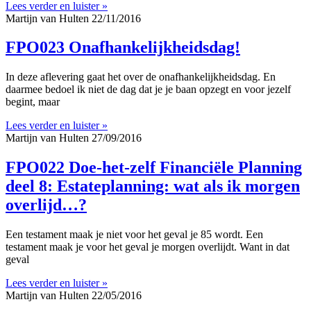
Lees verder en luister »
Martijn van Hulten
22/11/2016
FPO023 Onafhankelijkheidsdag!
In deze aflevering gaat het over de onafhankelijkheidsdag. En
daarmee bedoel ik niet de dag dat je je baan opzegt en voor jezelf
begint, maar
Lees verder en luister »
Martijn van Hulten
27/09/2016
FPO022 Doe-het-zelf Financiële Planning
deel 8: Estateplanning: wat als ik morgen
overlijd…?
Een testament maak je niet voor het geval je 85 wordt. Een
testament maak je voor het geval je morgen overlijdt. Want in dat
geval
Lees verder en luister »
Martijn van Hulten
22/05/2016