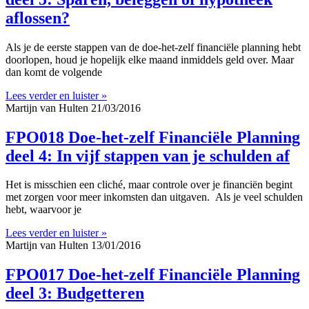
aflossen?
Als je de eerste stappen van de doe-het-zelf financiële planning hebt
doorlopen, houd je hopelijk elke maand inmiddels geld over. Maar
dan komt de volgende
Lees verder en luister »
Martijn van Hulten
21/03/2016
FPO018 Doe-het-zelf Financiële Planning
deel 4: In vijf stappen van je schulden af
Het is misschien een cliché, maar controle over je financiën begint
met zorgen voor meer inkomsten dan uitgaven. Als je veel schulden
hebt, waarvoor je
Lees verder en luister »
Martijn van Hulten
13/01/2016
FPO017 Doe-het-zelf Financiële Planning
deel 3: Budgetteren