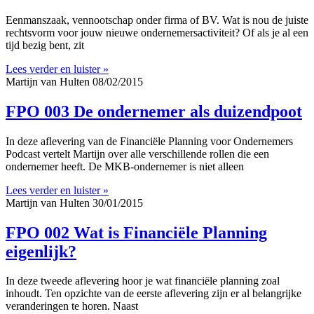
Eenmanszaak, vennootschap onder firma of BV. Wat is nou de juiste
rechtsvorm voor jouw nieuwe ondernemersactiviteit? Of als je al een
tijd bezig bent, zit
Lees verder en luister »
Martijn van Hulten
08/02/2015
FPO 003 De ondernemer als duizendpoot
In deze aflevering van de Financiële Planning voor Ondernemers
Podcast vertelt Martijn over alle verschillende rollen die een
ondernemer heeft. De MKB-ondernemer is niet alleen
Lees verder en luister »
Martijn van Hulten
30/01/2015
FPO 002 Wat is Financiële Planning
eigenlijk?
In deze tweede aflevering hoor je wat financiële planning zoal
inhoudt. Ten opzichte van de eerste aflevering zijn er al belangrijke
veranderingen te horen. Naast