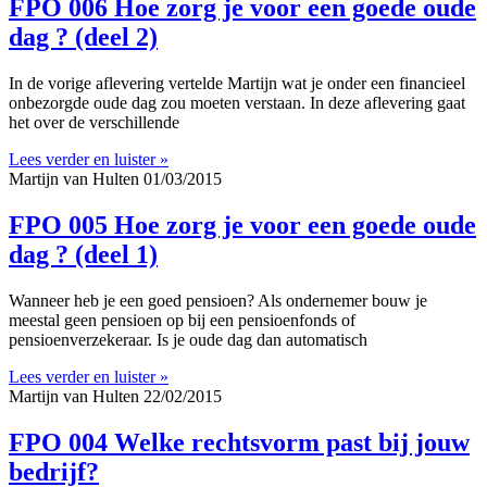
FPO 006 Hoe zorg je voor een goede oude
dag ? (deel 2)
In de vorige aflevering vertelde Martijn wat je onder een financieel
onbezorgde oude dag zou moeten verstaan. In deze aflevering gaat
het over de verschillende
Lees verder en luister »
Martijn van Hulten
01/03/2015
FPO 005 Hoe zorg je voor een goede oude
dag ? (deel 1)
Wanneer heb je een goed pensioen? Als ondernemer bouw je
meestal geen pensioen op bij een pensioenfonds of
pensioenverzekeraar. Is je oude dag dan automatisch
Lees verder en luister »
Martijn van Hulten
22/02/2015
FPO 004 Welke rechtsvorm past bij jouw
bedrijf?