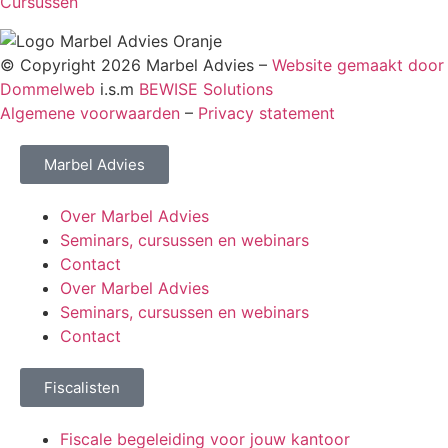
Cursussen
© Copyright 2026 Marbel Advies –
Website gemaakt door
Dommelweb
i.s.m
BEWISE Solutions
Algemene voorwaarden
–
Privacy statement
Marbel Advies
Over Marbel Advies
Seminars, cursussen en webinars
Contact
Over Marbel Advies
Seminars, cursussen en webinars
Contact
Fiscalisten
Fiscale begeleiding voor jouw kantoor