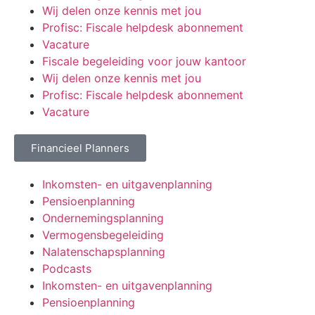
Wij delen onze kennis met jou
Profisc: Fiscale helpdesk abonnement
Vacature
Fiscale begeleiding voor jouw kantoor
Wij delen onze kennis met jou
Profisc: Fiscale helpdesk abonnement
Vacature
Financieel Planners
Inkomsten- en uitgavenplanning
Pensioenplanning
Ondernemingsplanning
Vermogensbegeleiding
Nalatenschapsplanning
Podcasts
Inkomsten- en uitgavenplanning
Pensioenplanning