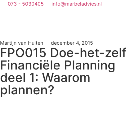
073 - 5030405
info@marbeladvies.nl
Martijn van Hulten
december 4, 2015
FPO015 Doe-het-zelf
Financiële Planning
deel 1: Waarom
plannen?