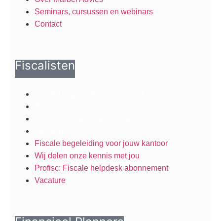
Seminars, cursussen en webinars
Contact
Fiscalisten
Fiscale begeleiding voor jouw kantoor
Wij delen onze kennis met jou
Profisc: Fiscale helpdesk abonnement
Vacature
Fiscale begeleiding voor jouw kantoor
Wij delen onze kennis met jou
Profisc: Fiscale helpdesk abonnement
Vacature