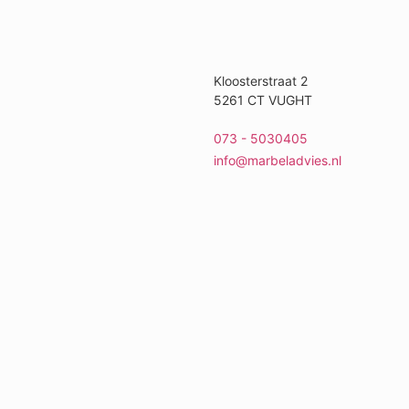
Kloosterstraat 2
5261 CT VUGHT
073 - 5030405
info@marbeladvies.nl