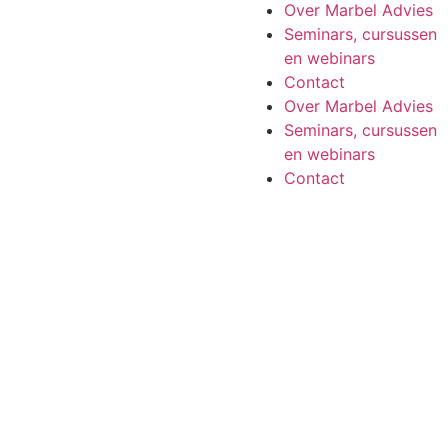
Over Marbel Advies
Seminars, cursussen
en webinars
Contact
Over Marbel Advies
Seminars, cursussen
en webinars
Contact