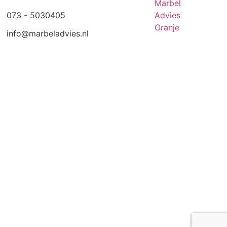
073 - 5030405
info@marbeladvies.nl