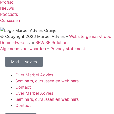
Profisc
Nieuws
Podcasts
Cursussen
© Copyright 2026 Marbel Advies –
Website gemaakt door
Dommelweb
i.s.m
BEWISE Solutions
Algemene voorwaarden
–
Privacy statement
Marbel Advies
Over Marbel Advies
Seminars, cursussen en webinars
Contact
Over Marbel Advies
Seminars, cursussen en webinars
Contact