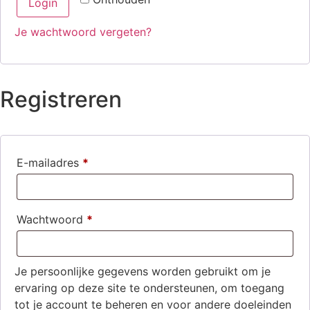
Login
Je wachtwoord vergeten?
Registreren
E-mailadres
*
Wachtwoord
*
Je persoonlijke gegevens worden gebruikt om je
ervaring op deze site te ondersteunen, om toegang
tot je account te beheren en voor andere doeleinden