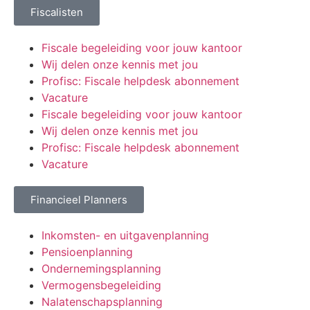
Fiscalisten
Fiscale begeleiding voor jouw kantoor
Wij delen onze kennis met jou
Profisc: Fiscale helpdesk abonnement
Vacature
Fiscale begeleiding voor jouw kantoor
Wij delen onze kennis met jou
Profisc: Fiscale helpdesk abonnement
Vacature
Financieel Planners
Inkomsten- en uitgavenplanning
Pensioenplanning
Ondernemingsplanning
Vermogensbegeleiding
Nalatenschapsplanning