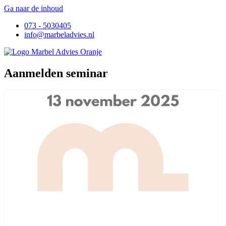
Ga naar de inhoud
073 - 5030405
info@marbeladvies.nl
Aanmelden seminar