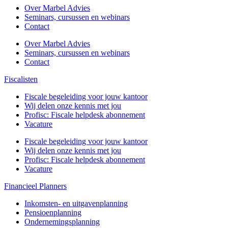
Over Marbel Advies
Seminars, cursussen en webinars
Contact
Over Marbel Advies
Seminars, cursussen en webinars
Contact
Fiscalisten
Fiscale begeleiding voor jouw kantoor
Wij delen onze kennis met jou
Profisc: Fiscale helpdesk abonnement
Vacature
Fiscale begeleiding voor jouw kantoor
Wij delen onze kennis met jou
Profisc: Fiscale helpdesk abonnement
Vacature
Financieel Planners
Inkomsten- en uitgavenplanning
Pensioenplanning
Ondernemingsplanning